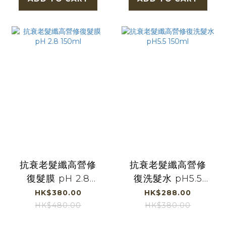
抗衰老髮纖高營修
抗衰老髮纖高營修
復髮膜 pH 2.8
復洗髮水 pH5.5
150ml
150ml
HK$380.00
HK$288.00
HK$480.00
HK$380.00