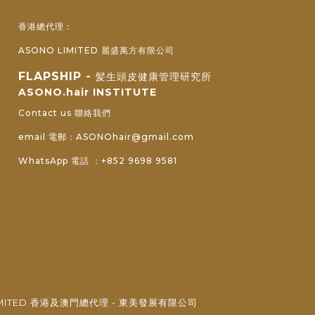
香港總代理：
ASONO LIMITED 麗盛萬方有限公司
FLAPSHIP -
髪生頭皮健康管理研究所
ASONO.hair INSTITUTE
Contact us 聯絡我們
email 電郵：ASONOhair@gmail.com
WhatsApp 電話 ：+852 9698 9581
NT LIMITED 香港及澳門總代理 - 東美發展有限公司