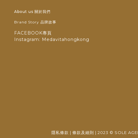
About us 關於我們
Brand Story 品牌故事
FACEBOOK專頁
Instagram: Medavitahongkong
隱私條款
|
條款及細則
| 2023 © SOLE A