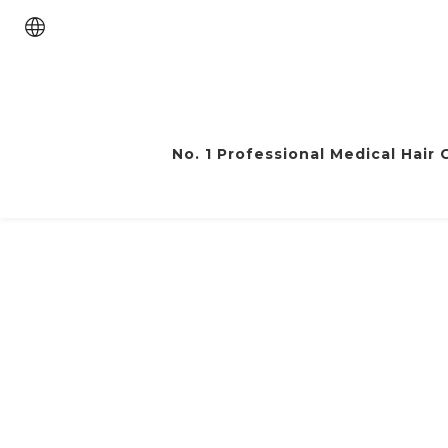
No. 1 Professional Medical Hair C