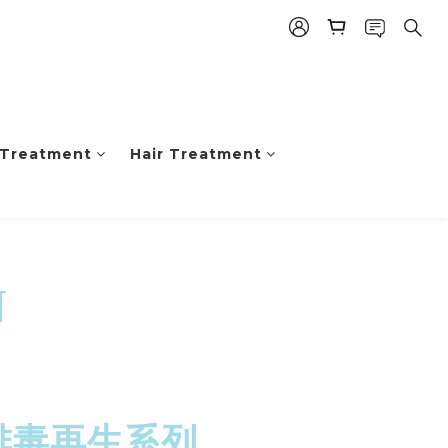
 Treatment
Hair Treatment
N
排毒再生系列