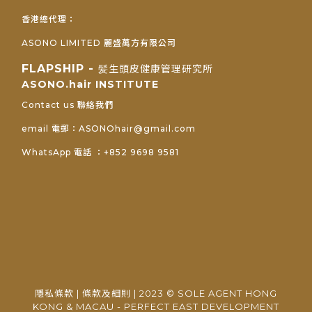
香港總代理：
ASONO LIMITED 麗盛萬方有限公司
FLAPSHIP -
髪生頭皮健康管理研究所
ASONO.hair INSTITUTE
Contact us 聯絡我們
email 電郵：ASONOhair@gmail.com
WhatsApp 電話 ：+852 9698 9581
隱私條款
|
條款及細則
| 2023 © SOLE AGENT HONG
KONG & MACAU - PERFECT EAST DEVELOPMENT