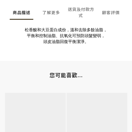
送貨及付款方
商品描述
了解更多
顧客評價
式
松香酸和大豆蛋白成份，溫和去除多餘油脂，
平衡和控制油脂、抗氧化可預防頭髮變弱，
頭皮油脂回復平衡潔淨。
您可能喜歡...