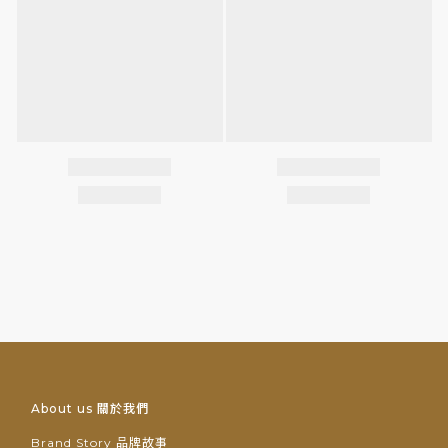
About us 關於我們
Brand Story 品牌故事