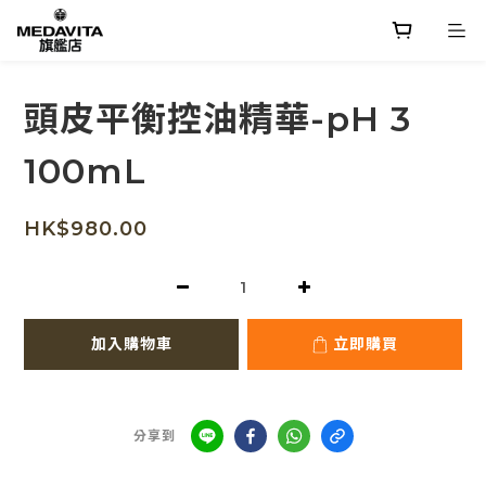
頭皮平衡控油精華-pH 3
100mL
HK$980.00
加入購物車
立即購買
分享到