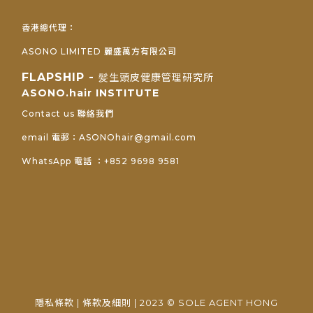
香港總代理：
ASONO LIMITED 麗盛萬方有限公司
FLAPSHIP -
髪生頭皮健康管理研究所
ASONO.hair INSTITUTE
Contact us 聯絡我們
email 電郵：ASONOhair@gmail.com
WhatsApp 電話 ：+852 9698 9581
隱私條款
|
條款及細則
| 2023 © SOLE AGENT HONG