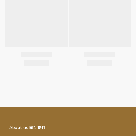
About us 關於我們