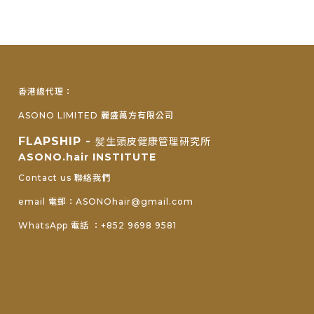
香港總代理：
ASONO LIMITED 麗盛萬方有限公司
FLAPSHIP -
髪生頭皮健康管理研究所
ASONO.hair INSTITUTE
Contact us 聯絡我們
email 電郵：ASONOhair@gmail.com
WhatsApp 電話 ：+852 9698 9581