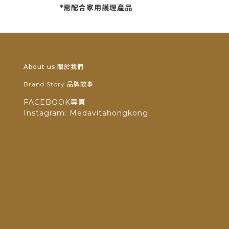
*需配合家用護理產品
About us 關於我們
Brand Story 品牌故事
FACEBOOK專頁
Instagram: Medavitahongkong