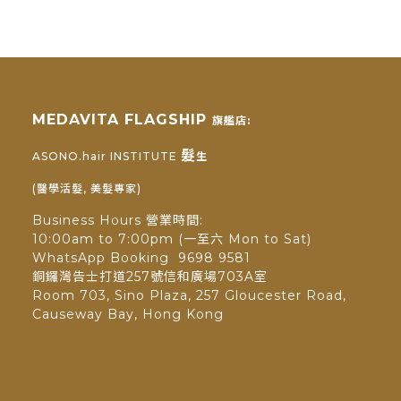
MEDAVITA FLAGSHIP
旗艦店:
髮
ASONO.hair INSTITUTE
生
(醫學活髮, 美髮專家)
Business Hours 營業時間:
10:00am to 7:00pm (一至六 Mon to Sat)
WhatsApp Booking 9698 9581
銅鑼灣告士打道257號信和廣場703A室
Room 703, Sino Plaza, 257 Gloucester Road,
Causeway Bay, Hong Kong