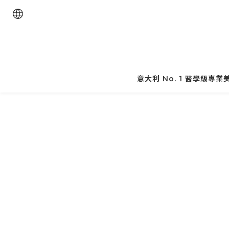
意大利 No. 1 醫學級專